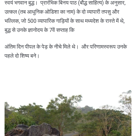
स्वयं भगवान बुद्ध। प्रारंभिक बिनय पाठ (बौद्ध साहित्य) के अनुसार,
उत्कल (तब आधुनिक ओडिशा का नाम) के दो व्यापारी तपसु और
भल्लिक, जो 500 व्यापारिक गाड़ियों के साथ मध्यदेश के रास्ते में थे,
बुद्ध से उनके ज्ञानोदय के 7वें सप्ताह कि
अंतिम दिन पीपल के पेड़ के नीचे मिले थे। और परिणामस्वरूप उनके
पहले दो शिष्य बने।