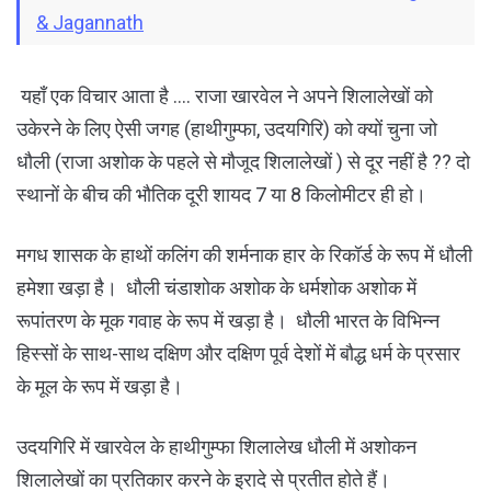
& Jagannath
यहाँ एक विचार आता है …. राजा खारवेल ने अपने शिलालेखों को
उकेरने के लिए ऐसी जगह (हाथीगुम्फा, उदयगिरि) को क्यों चुना जो
धौली (राजा अशोक के पहले से मौजूद शिलालेखों ) से दूर नहीं है ?? दो
स्थानों के बीच की भौतिक दूरी शायद 7 या 8 किलोमीटर ही हो।
मगध शासक के हाथों कलिंग की शर्मनाक हार के रिकॉर्ड के रूप में धौली
हमेशा खड़ा है। धौली चंडाशोक अशोक के धर्मशोक अशोक में
रूपांतरण के मूक गवाह के रूप में खड़ा है। धौली भारत के विभिन्न
हिस्सों के साथ-साथ दक्षिण और दक्षिण पूर्व देशों में बौद्ध धर्म के प्रसार
के मूल के रूप में खड़ा है।
उदयगिरि में खारवेल के हाथीगुम्फा शिलालेख धौली में अशोकन
शिलालेखों का प्रतिकार करने के इरादे से प्रतीत होते हैं।