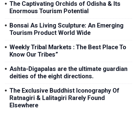
The Captivating Orchids of Odisha & Its
Enormous Tourism Potential
Bonsai As Living Sculpture: An Emerging
Tourism Product World Wide
Weekly Tribal Markets : The Best Place To
Know Our Tribes”
Ashta-Digapalas are the ultimate guardian
deities of the eight directions.
The Exclusive Buddhist Iconography Of
Ratnagiri & Lalitagiri Rarely Found
Elsewhere