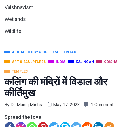
Vaishnavism
Wetlands
Wildlife
ARCHAEOLOGY & CULTURAL HERITAGE
ART & SCULPTURES
INDIA
KALINGAN
ODISHA
TEMPLES
कलिंग की मंदिरों में विडाल और
कीर्तिमुख
By
Dr. Manoj Mishra
May 17, 2023
1 Comment
Spread the love