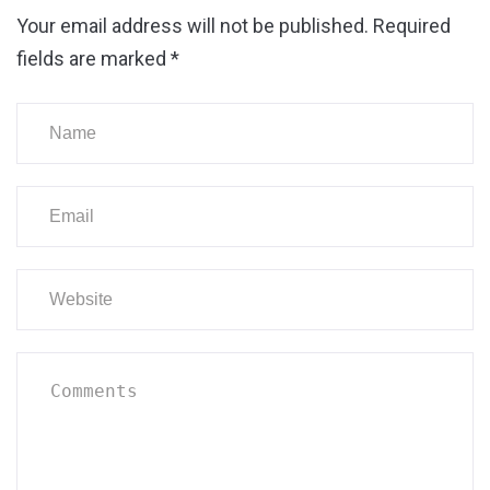
Your email address will not be published.
Required
fields are marked
*