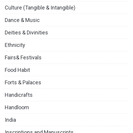
Culture (Tangible & Intangible)
Dance & Music
Deities & Divinities
Ethnicity
Fairs& Festivals
Food Habit
Forts & Palaces
Handicrafts
Handloom
India
Inscriptions and Manuscripts