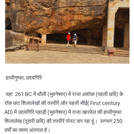
हाथीगुम्फा, उदयगिरि
यहां 261 BC में धौली (भुवनेश्वर) में राजा अशोक (पहली छवि) के
रॉक कट शिलालेखों की तस्वीरें और पहली सीई( First century
AD) में उदयगिरि पहाड़ी (भुवनेश्वर) में राजा खारवेल की हाथीगुम्फा
शिलालेख (दूसरी छवि) की तस्वीरें पोस्ट कर रहा हूं। लगभग 250
वर्षों का समय अंतराल है।