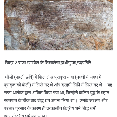
चित्र 2:राजा खारवेल के शिलालेख,हाथीगुम्फा,उदयगिरि
धौली (पहली छवि) में शिलालेख प्राकृत भाषा (मगधी में, मगध में
प्राकृत की बोली) में लिखे गए थे और ब्राह्मी लिपि में लिखे गए थे। यह
राजा अशोक द्वारा अंकित किया गया था, जिन्होंने कलिंग युद्ध के महान
रक्तपात के ठीक बाद बौद्ध धर्म अपना लिया था। उनके संरक्षण और
प्रचार प्रसार के कारण ही तत्कालीन क्षेत्रीय धर्म ‘बौद्ध धर्म’
अन्तर्राष्ट्रीय धर्म बन सका।