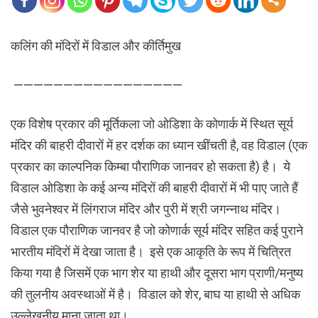
कलिंग की मंदिरों में विडाल और कीर्तिमुख
—————————————————
एक विशेष प्रकार की मूर्तिकला जो ओडिशा के कोणार्क में स्थित सूर्य
मंदिर की बाहरी दीवारों में हर दर्शक का ध्यान खींचती है, वह विडाल (एक
प्रकार का काल्पनिक किम्बा पौराणिक जानवर हो सकता है) है। ये
विडाल ओडिशा के कई अन्य मंदिरों की बाहरी दीवारों में भी पाए जाते हैं
जैसे भुवनेश्वर में लिंगराज मंदिर और पुरी में श्री जगन्नाथ मंदिर।
विडाल एक पौराणिक जानवर है जो कोणार्क सूर्य मंदिर सहित कई पुराने
भारतीय मंदिरों में देखा जाता है। इसे एक आकृति के रूप में चित्रित
किया गया है जिसमें एक भाग शेर या हाथी और दूसरा भाग प्राणी/मनुष्य
की तुलनीय अवस्थाओं में है। विडाल को शेर, बाघ या हाथी से अधिक
उल्लेखनीय माना जाता था।