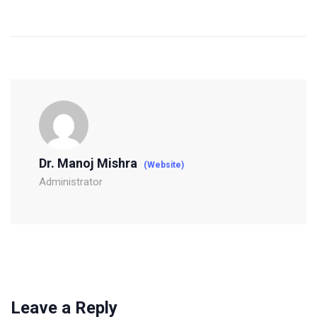
Dr. Manoj Mishra
(Website)
Administrator
Leave a Reply