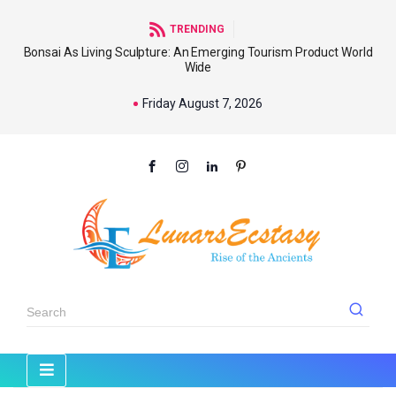
TRENDING
Bonsai As Living Sculpture: An Emerging Tourism Product World
Wide
Friday August 7, 2026