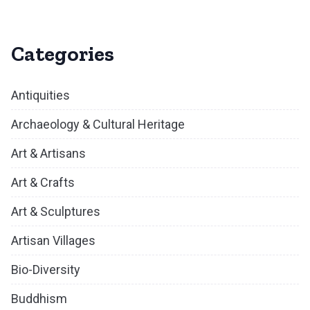
Categories
Antiquities
Archaeology & Cultural Heritage
Art & Artisans
Art & Crafts
Art & Sculptures
Artisan Villages
Bio-Diversity
Buddhism