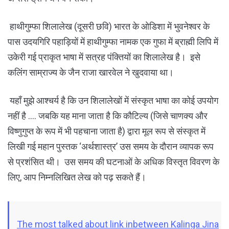
हाथीगुम्फा शिलालेख (दूसरी छवि) भारत के ओडिशा में भुवनेश्वर के
पास उदयगिरि पहाड़ियों में हाथीगुम्फा नामक एक गुफा में ब्राह्मी लिपि में
उकेरी गई प्राकृत भाषा में सत्रह पंक्तियों का शिलालेख है। इसे
कलिंग साम्राज्य के जैन राजा खारवेल ने खुदवाया था।
यहाँ मुझे आश्चर्य है कि उन शिलालेखों में संस्कृत भाषा का कोई उपयोग
नहीं है …. जबकि यह माना जाता है कि कौटिल्य (जिसे चाणक्य और
विष्णुगुप्त के रूप में भी पहचाना जाता है) द्वारा मूल रूप से संस्कृत में
लिखी गई महान पुस्तक ‘अर्थशास्त्र’ उस समय के दौरान व्यापक रूप
से प्रशंसित थी। उस समय की घटनाओं के अधिक विस्तृत विवरण के
लिए, आप निम्नलिखित लेख को पढ़ सकते हैं।
The most talked about link inbetween Kalinga Jina