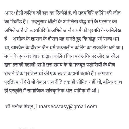
अगर धौली कलिंग की हार का रिकॉर्ड है, तो उदयगिरि कलिंग की जीत
का रिकॉर्ड है। तदनुसार धौली के अभिलेख बौद्ध धर्म के प्रसार का
अभिलेख हैं तो उदयगिरि के अभिलेख जैन धर्म की प्रगति के अभिलेख
हैं। अशोक के शासन के दौरान यह मानते हुए कि बौद्ध धर्म राज्य धर्म
था, खारवेल के दौरान जैन धर्म तत्कालीन कलिंग का राजकीय धर्म था।
मगध के एक नंद शासक द्वारा कलिंग जिन पर अधिकार और खारवेल
द्वारा इसकी बहाली, सभी उस समय के दो मजबूत पड़ोसियों के बीच
राजनीतिक प्रतिस्पर्धा की एक सतत कहानी बताते हैं। लगातार
प्रतिस्पर्धा वैसे भी केवल राजनीति तक ही सीमित नहीं थी, बल्कि साथ
ही प्रकृति में सामाजिक-सांस्कृतिक और धार्मिक भी थी।
डॉ. मनोज मिश्र , lunarsecstasy@gmail.com