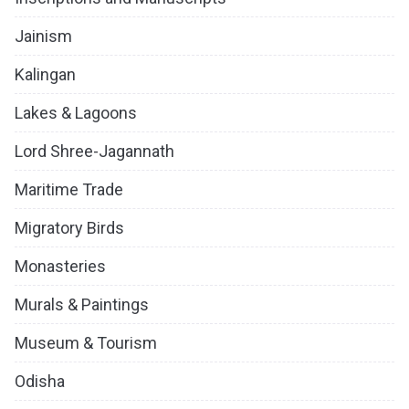
Jainism
Kalingan
Lakes & Lagoons
Lord Shree-Jagannath
Maritime Trade
Migratory Birds
Monasteries
Murals & Paintings
Museum & Tourism
Odisha