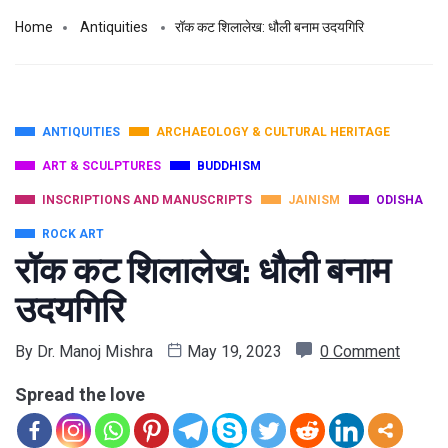
Home
Antiquities
रॉक कट शिलालेख: धौली बनाम उदयगिरि
ANTIQUITIES
ARCHAEOLOGY & CULTURAL HERITAGE
ART & SCULPTURES
BUDDHISM
INSCRIPTIONS AND MANUSCRIPTS
JAINISM
ODISHA
ROCK ART
रॉक कट शिलालेख: धौली बनाम
उदयगिरि
By
Dr. Manoj Mishra
May 19, 2023
0 Comment
Spread the love