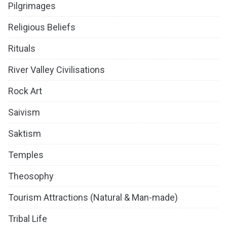
Pilgrimages
Religious Beliefs
Rituals
River Valley Civilisations
Rock Art
Saivism
Saktism
Temples
Theosophy
Tourism Attractions (Natural & Man-made)
Tribal Life