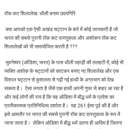
रॉक कट शिलालेख: धौली बनाम उदयगिरि
क्या आपको एक ऐसी अखंड चट्टान के बारे में कोई जानकारी है जो
भारत की सबसे पुरानी रॉक कट वास्तुकला और अशोकन रॉक कट
शिलालेखों को भी समायोजित करती है ???
भुवनेश्वर (ओडिशा, भारत) के पास धौली पहाड़ी की तलहटी में, कोई भी
व्यक्ति अशोक के चट्टानों को काटकर बनाए गए शिलालेख और एक
विशाल चट्टान से कुशलता से गढ़ी गई हाथी के अग्रभाग को देख
सकता है। ऐसा लगता है जैसे एक हाथी अपनी गुफा से बाहर आ रहा है
और कई लोगों की राय है कि यह ओडिशा में बौद्ध धर्म के प्रवेश का
प्रतीकात्मक प्रतिनिधित्व दर्शाता है। यह 261 ईसा पूर्व की है और
इसे आमतौर पर भारत की सबसे पुरानी रॉक कट वास्तुकला के रूप में
जाना जाता है। लेकिन ओडिशा में बौद्ध धर्म उतना ही आदिम है जितना